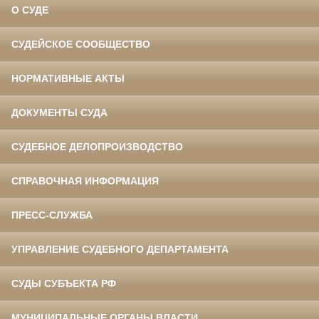
О СУДЕ
СУДЕЙСКОЕ СООБЩЕСТВО
НОРМАТИВНЫЕ АКТЫ
ДОКУМЕНТЫ СУДА
СУДЕБНОЕ ДЕЛОПРОИЗВОДСТВО
СПРАВОЧНАЯ ИНФОРМАЦИЯ
ПРЕСС-СЛУЖБА
УПРАВЛЕНИЕ СУДЕБНОГО ДЕПАРТАМЕНТА
СУДЫ СУБЪЕКТА РФ
МУНИЦИПАЛЬНЫЕ ОРГАНЫ ВЛАСТИ