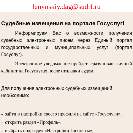
lenynskiy.dag@sudrf.ru
Судебные извещения на портале Госуслуг!
Информируем Вас о возможности получения
судебных электронных писем через Единый портал
государственных и муниципальных услуг (портал
Госуслуг).
Электронное уведомление прейдет сразу в ваш личный
кабинет на Госуслугах после отправки судом.
Для получения электронных судебных извещений
необходимо:
- зайти в настройки своего профиля на сайте «Госуслуги»,
- открыть раздел «Профиль»,
- выбрать подраздел «Настройки Госпочты»,