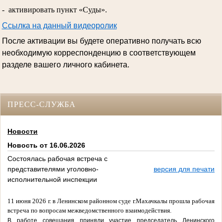
- активировать пункт «Суды».
Ссылка на данный видеоролик
После активации вы будете оперативно получать всю
необходимую корреспонденцию в соответствующем
разделе вашего личного кабинета.
ПРЕСС-СЛУЖБА
Новости
Новость от 16.06.2026
Состоялась рабочая встреча с
представителями уголовно-
версия для печати
исполнительной инспекции
11 июня 2026 г. в Ленинском районном суде г.Махачкалы прошла рабочая
встреча по вопросам межведомственного взаимодействия.
В работе совещания приняли участие председатель Ленинского