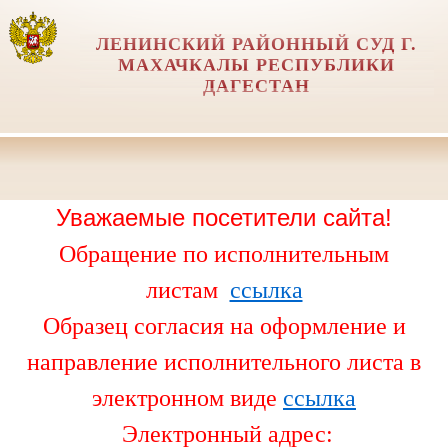
ЛЕНИНСКИЙ РАЙОННЫЙ СУД Г.
МАХАЧКАЛЫ РЕСПУБЛИКИ
ДАГЕСТАН
Уважаемые посетители сайта!
Обращение по исполнительным
листам
ссылка
Образец согласия на оформление и
направление исполнительного листа в
электронном виде
ссылка
Электронный адрес: