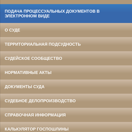
ПОДАЧА ПРОЦЕССУАЛЬНЫХ ДОКУМЕНТОВ В
ЭЛЕКТРОННОМ ВИДЕ
О СУДЕ
ТЕРРИТОРИАЛЬНАЯ ПОДСУДНОСТЬ
СУДЕЙСКОЕ СООБЩЕСТВО
НОРМАТИВНЫЕ АКТЫ
ДОКУМЕНТЫ СУДА
СУДЕБНОЕ ДЕЛОПРОИЗВОДСТВО
СПРАВОЧНАЯ ИНФОРМАЦИЯ
КАЛЬКУЛЯТОР ГОСПОШЛИНЫ