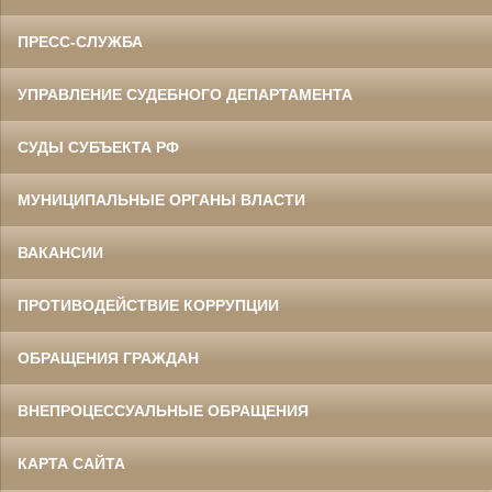
ПРЕСС-СЛУЖБА
УПРАВЛЕНИЕ СУДЕБНОГО ДЕПАРТАМЕНТА
СУДЫ СУБЪЕКТА РФ
МУНИЦИПАЛЬНЫЕ ОРГАНЫ ВЛАСТИ
ВАКАНСИИ
ПРОТИВОДЕЙСТВИЕ КОРРУПЦИИ
ОБРАЩЕНИЯ ГРАЖДАН
ВНЕПРОЦЕССУАЛЬНЫЕ ОБРАЩЕНИЯ
КАРТА САЙТА