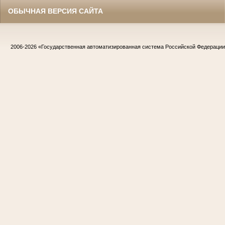
ОБЫЧНАЯ ВЕРСИЯ САЙТА
2006-2026
«Государственная автоматизированная система Российской Федераци