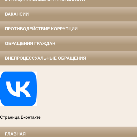
ВАКАНСИИ
ПРОТИВОДЕЙСТВИЕ КОРРУПЦИИ
ОБРАЩЕНИЯ ГРАЖДАН
ВНЕПРОЦЕССУАЛЬНЫЕ ОБРАЩЕНИЯ
Страница Вконтакте
ГЛАВНАЯ