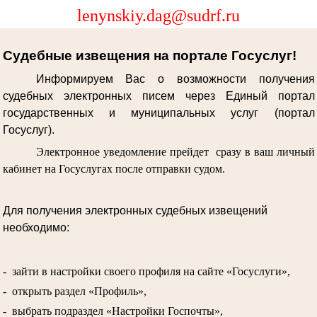
lenynskiy.dag@sudrf.ru
Судебные извещения на портале Госуслуг!
Информируем Вас о возможности получения
судебных электронных писем через Единый портал
государственных и муниципальных услуг (портал
Госуслуг).
Электронное уведомление прейдет сразу в ваш личный
кабинет на Госуслугах после отправки судом.
Для получения электронных судебных извещений
необходимо:
- зайти в настройки своего профиля на сайте «Госуслуги»,
- открыть раздел «Профиль»,
- выбрать подраздел «Настройки Госпочты»,