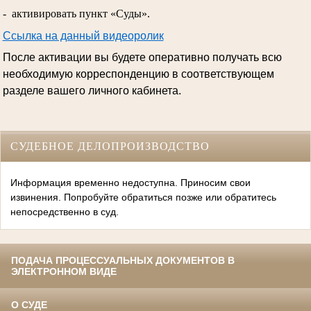
- активировать пункт «Суды».
Ссылка на данный видеоролик
После активации вы будете оперативно получать всю
необходимую корреспонденцию в соответствующем
разделе вашего личного кабинета.
СУДЕБНОЕ ДЕЛОПРОИЗВОДСТВО
Информация временно недоступна. Приносим свои
извинения. Попробуйте обратиться позже или обратитесь
непосредственно в суд.
ПОДАЧА ПРОЦЕССУАЛЬНЫХ ДОКУМЕНТОВ В
ЭЛЕКТРОННОМ ВИДЕ
О СУДЕ