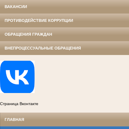
ВАКАНСИИ
ПРОТИВОДЕЙСТВИЕ КОРРУПЦИИ
ОБРАЩЕНИЯ ГРАЖДАН
ВНЕПРОЦЕССУАЛЬНЫЕ ОБРАЩЕНИЯ
Страница Вконтакте
ГЛАВНАЯ