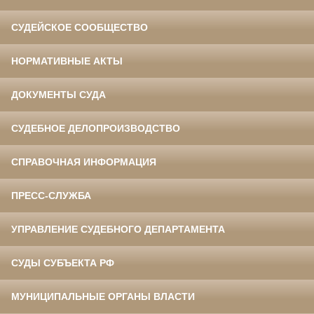
СУДЕЙСКОЕ СООБЩЕСТВО
НОРМАТИВНЫЕ АКТЫ
ДОКУМЕНТЫ СУДА
СУДЕБНОЕ ДЕЛОПРОИЗВОДСТВО
СПРАВОЧНАЯ ИНФОРМАЦИЯ
ПРЕСС-СЛУЖБА
УПРАВЛЕНИЕ СУДЕБНОГО ДЕПАРТАМЕНТА
СУДЫ СУБЪЕКТА РФ
МУНИЦИПАЛЬНЫЕ ОРГАНЫ ВЛАСТИ