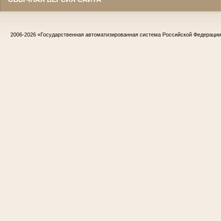
2006-2026
«Государственная автоматизированная система Российской Федераци