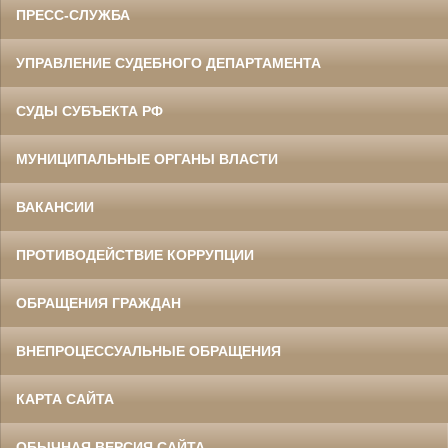
ПРЕСС-СЛУЖБА
УПРАВЛЕНИЕ СУДЕБНОГО ДЕПАРТАМЕНТА
СУДЫ СУБЪЕКТА РФ
МУНИЦИПАЛЬНЫЕ ОРГАНЫ ВЛАСТИ
ВАКАНСИИ
ПРОТИВОДЕЙСТВИЕ КОРРУПЦИИ
ОБРАЩЕНИЯ ГРАЖДАН
ВНЕПРОЦЕССУАЛЬНЫЕ ОБРАЩЕНИЯ
КАРТА САЙТА
ОБЫЧНАЯ ВЕРСИЯ САЙТА