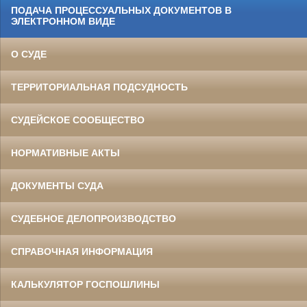
ПОДАЧА ПРОЦЕССУАЛЬНЫХ ДОКУМЕНТОВ В
ЭЛЕКТРОННОМ ВИДЕ
О СУДЕ
ТЕРРИТОРИАЛЬНАЯ ПОДСУДНОСТЬ
СУДЕЙСКОЕ СООБЩЕСТВО
НОРМАТИВНЫЕ АКТЫ
ДОКУМЕНТЫ СУДА
СУДЕБНОЕ ДЕЛОПРОИЗВОДСТВО
СПРАВОЧНАЯ ИНФОРМАЦИЯ
КАЛЬКУЛЯТОР ГОСПОШЛИНЫ