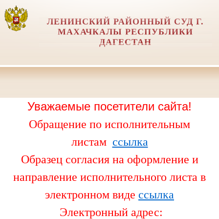
ЛЕНИНСКИЙ РАЙОННЫЙ СУД Г.
МАХАЧКАЛЫ РЕСПУБЛИКИ
ДАГЕСТАН
Уважаемые посетители сайта!
Обращение по исполнительным
листам
ссылка
Образец согласия на оформление и
направление исполнительного листа в
электронном виде
ссылка
Электронный адрес: