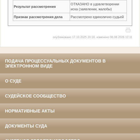
ОТКАЗАНО в удовлетворении
Результат рассмотрения
иска (заявлении, жалобы)
Признак рассмотрения дела
Рассмотрено единолично судьей
опубликовано 17.10.2025 20:18, изменено 06.08.2026 12:11
ПОДАЧА ПРОЦЕССУАЛЬНЫХ ДОКУМЕНТОВ В
ЭЛЕКТРОННОМ ВИДЕ
О СУДЕ
СУДЕЙСКОЕ СООБЩЕСТВО
НОРМАТИВНЫЕ АКТЫ
ДОКУМЕНТЫ СУДА