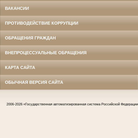
ВАКАНСИИ
ПРОТИВОДЕЙСТВИЕ КОРРУПЦИИ
ОБРАЩЕНИЯ ГРАЖДАН
ВНЕПРОЦЕССУАЛЬНЫЕ ОБРАЩЕНИЯ
КАРТА САЙТА
ОБЫЧНАЯ ВЕРСИЯ САЙТА
2006-2026
«Государственная автоматизированная система Российской Федераци