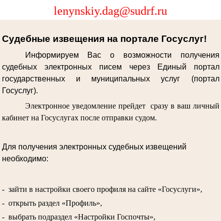
lenynskiy.dag@sudrf.ru
Судебные извещения на портале Госуслуг!
Информируем Вас о возможности получения
судебных электронных писем через Единый портал
государственных и муниципальных услуг (портал
Госуслуг).
Электронное уведомление прейдет сразу в ваш личный
кабинет на Госуслугах после отправки судом.
Для получения электронных судебных извещений
необходимо:
- зайти в настройки своего профиля на сайте «Госуслуги»,
- открыть раздел «Профиль»,
- выбрать подраздел «Настройки Госпочты»,