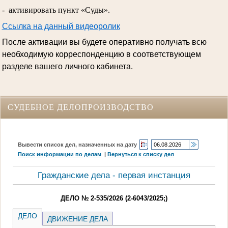
- активировать пункт «Суды».
Ссылка на данный видеоролик
После активации вы будете оперативно получать всю
необходимую корреспонденцию в соответствующем
разделе вашего личного кабинета.
СУДЕБНОЕ ДЕЛОПРОИЗВОДСТВО
Вывести список дел, назначенных на дату
Поиск информации по делам
|
Вернуться к списку дел
Гражданские дела - первая инстанция
ДЕЛО № 2-535/2026 (2-6043/2025;)
ДЕЛО
ДВИЖЕНИЕ ДЕЛА