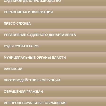
СУДЕБНОЕ ДЕЛОПРОИЗВОДСТВО
СПРАВОЧНАЯ ИНФОРМАЦИЯ
ПРЕСС-СЛУЖБА
УПРАВЛЕНИЕ СУДЕБНОГО ДЕПАРТАМЕНТА
СУДЫ СУБЪЕКТА РФ
МУНИЦИПАЛЬНЫЕ ОРГАНЫ ВЛАСТИ
ВАКАНСИИ
ПРОТИВОДЕЙСТВИЕ КОРРУПЦИИ
ОБРАЩЕНИЯ ГРАЖДАН
ВНЕПРОЦЕССУАЛЬНЫЕ ОБРАЩЕНИЯ