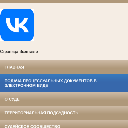
Страница Вконтакте
ГЛАВНАЯ
ПОДАЧА ПРОЦЕССУАЛЬНЫХ ДОКУМЕНТОВ В
ЭЛЕКТРОННОМ ВИДЕ
О СУДЕ
ТЕРРИТОРИАЛЬНАЯ ПОДСУДНОСТЬ
СУДЕЙСКОЕ СООБЩЕСТВО