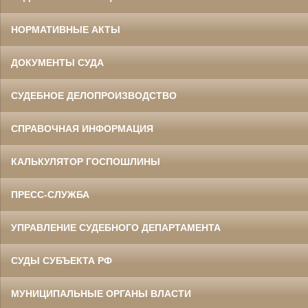
НОРМАТИВНЫЕ АКТЫ
ДОКУМЕНТЫ СУДА
СУДЕБНОЕ ДЕЛОПРОИЗВОДСТВО
СПРАВОЧНАЯ ИНФОРМАЦИЯ
КАЛЬКУЛЯТОР ГОСПОШЛИНЫ
ПРЕСС-СЛУЖБА
УПРАВЛЕНИЕ СУДЕБНОГО ДЕПАРТАМЕНТА
СУДЫ СУБЪЕКТА РФ
МУНИЦИПАЛЬНЫЕ ОРГАНЫ ВЛАСТИ