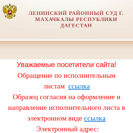
ЛЕНИНСКИЙ РАЙОННЫЙ СУД Г.
МАХАЧКАЛЫ РЕСПУБЛИКИ
ДАГЕСТАН
Уважаемые посетители сайта!
Обращение по исполнительным
листам
ссылка
Образец согласия на оформление и
направление исполнительного листа в
электронном виде
ссылка
Электронный адрес: