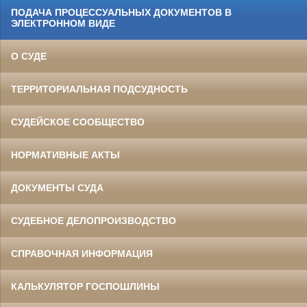
ПОДАЧА ПРОЦЕССУАЛЬНЫХ ДОКУМЕНТОВ В
ЭЛЕКТРОННОМ ВИДЕ
О СУДЕ
ТЕРРИТОРИАЛЬНАЯ ПОДСУДНОСТЬ
СУДЕЙСКОЕ СООБЩЕСТВО
НОРМАТИВНЫЕ АКТЫ
ДОКУМЕНТЫ СУДА
СУДЕБНОЕ ДЕЛОПРОИЗВОДСТВО
СПРАВОЧНАЯ ИНФОРМАЦИЯ
КАЛЬКУЛЯТОР ГОСПОШЛИНЫ