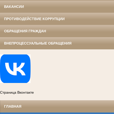
ВАКАНСИИ
ПРОТИВОДЕЙСТВИЕ КОРРУПЦИИ
ОБРАЩЕНИЯ ГРАЖДАН
ВНЕПРОЦЕССУАЛЬНЫЕ ОБРАЩЕНИЯ
Страница Вконтакте
ГЛАВНАЯ