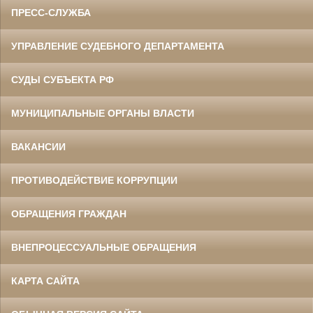
ПРЕСС-СЛУЖБА
УПРАВЛЕНИЕ СУДЕБНОГО ДЕПАРТАМЕНТА
СУДЫ СУБЪЕКТА РФ
МУНИЦИПАЛЬНЫЕ ОРГАНЫ ВЛАСТИ
ВАКАНСИИ
ПРОТИВОДЕЙСТВИЕ КОРРУПЦИИ
ОБРАЩЕНИЯ ГРАЖДАН
ВНЕПРОЦЕССУАЛЬНЫЕ ОБРАЩЕНИЯ
КАРТА САЙТА