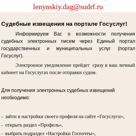
lenynskiy.dag@sudrf.ru
Судебные извещения на портале Госуслуг!
Информируем Вас о возможности получения
судебных электронных писем через Единый портал
государственных и муниципальных услуг (портал
Госуслуг).
Электронное уведомление прейдет сразу в ваш личный
кабинет на Госуслугах после отправки судом.
Для получения электронных судебных извещений
необходимо:
- зайти в настройки своего профиля на сайте «Госуслуги»,
- открыть раздел «Профиль»,
- выбрать подраздел «Настройки Госпочты»,