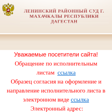
ЛЕНИНСКИЙ РАЙОННЫЙ СУД Г.
МАХАЧКАЛЫ РЕСПУБЛИКИ
ДАГЕСТАН
Уважаемые посетители сайта!
Обращение по исполнительным
листам
ссылка
Образец согласия на оформление и
направление исполнительного листа в
электронном виде
ссылка
Электронный адрес: