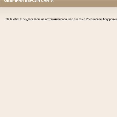
ОБЫЧНАЯ ВЕРСИЯ САЙТА
2006-2026
«Государственная автоматизированная система Российской Федераци