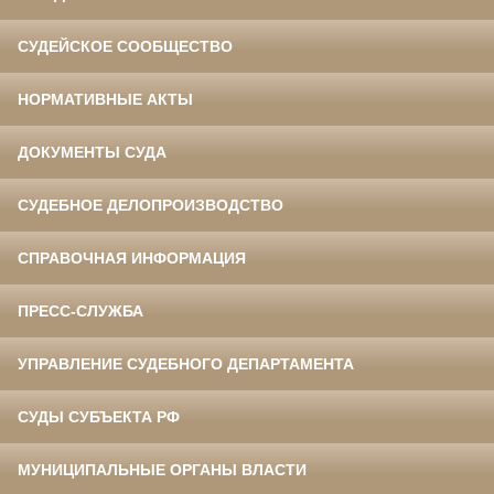
СУДЕЙСКОЕ СООБЩЕСТВО
НОРМАТИВНЫЕ АКТЫ
ДОКУМЕНТЫ СУДА
СУДЕБНОЕ ДЕЛОПРОИЗВОДСТВО
СПРАВОЧНАЯ ИНФОРМАЦИЯ
ПРЕСС-СЛУЖБА
УПРАВЛЕНИЕ СУДЕБНОГО ДЕПАРТАМЕНТА
СУДЫ СУБЪЕКТА РФ
МУНИЦИПАЛЬНЫЕ ОРГАНЫ ВЛАСТИ