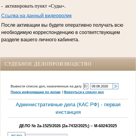
- активировать пункт «Суды».
Ссылка на данный видеоролик
После активации вы будете оперативно получать всю
необходимую корреспонденцию в соответствующем
разделе вашего личного кабинета.
СУДЕБНОЕ ДЕЛОПРОИЗВОДСТВО
Вывести список дел, назначенных на дату
Поиск информации по делам
|
Вернуться к списку дел
Административные дела (КАC РФ) - первая
инстанция
ДЕЛО № 2а-1525/2026 (2а-7432/2025;) ~ М-6024/2025