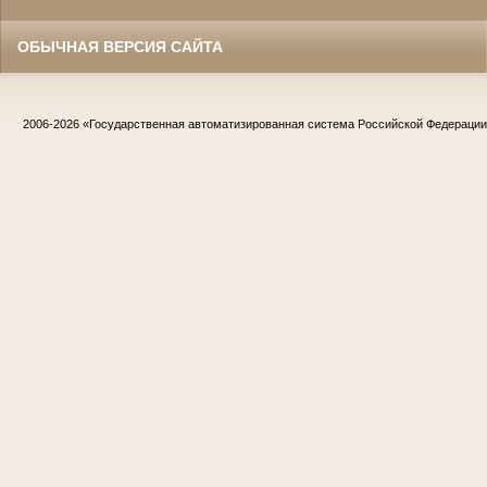
ОБЫЧНАЯ ВЕРСИЯ САЙТА
2006-2026
«Государственная автоматизированная система Российской Федераци