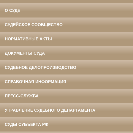
О СУДЕ
СУДЕЙСКОЕ СООБЩЕСТВО
НОРМАТИВНЫЕ АКТЫ
ДОКУМЕНТЫ СУДА
СУДЕБНОЕ ДЕЛОПРОИЗВОДСТВО
СПРАВОЧНАЯ ИНФОРМАЦИЯ
ПРЕСС-СЛУЖБА
УПРАВЛЕНИЕ СУДЕБНОГО ДЕПАРТАМЕНТА
СУДЫ СУБЪЕКТА РФ