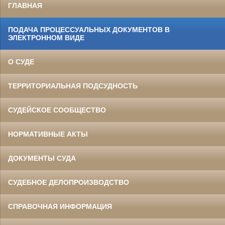
ГЛАВНАЯ
ПОДАЧА ПРОЦЕССУАЛЬНЫХ ДОКУМЕНТОВ В
ЭЛЕКТРОННОМ ВИДЕ
О СУДЕ
ТЕРРИТОРИАЛЬНАЯ ПОДСУДНОСТЬ
СУДЕЙСКОЕ СООБЩЕСТВО
НОРМАТИВНЫЕ АКТЫ
ДОКУМЕНТЫ СУДА
СУДЕБНОЕ ДЕЛОПРОИЗВОДСТВО
СПРАВОЧНАЯ ИНФОРМАЦИЯ