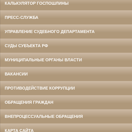
КАЛЬКУЛЯТОР ГОСПОШЛИНЫ
ПРЕСС-СЛУЖБА
УПРАВЛЕНИЕ СУДЕБНОГО ДЕПАРТАМЕНТА
СУДЫ СУБЪЕКТА РФ
МУНИЦИПАЛЬНЫЕ ОРГАНЫ ВЛАСТИ
ВАКАНСИИ
ПРОТИВОДЕЙСТВИЕ КОРРУПЦИИ
ОБРАЩЕНИЯ ГРАЖДАН
ВНЕПРОЦЕССУАЛЬНЫЕ ОБРАЩЕНИЯ
КАРТА САЙТА