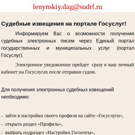
lenynskiy.dag@sudrf.ru
Судебные извещения на портале Госуслуг!
Информируем Вас о возможности получения
судебных электронных писем через Единый портал
государственных и муниципальных услуг (портал
Госуслуг).
Электронное уведомление прейдет сразу в ваш личный
кабинет на Госуслугах после отправки судом.
Для получения электронных судебных извещений
необходимо:
- зайти в настройки своего профиля на сайте «Госуслуги»,
- открыть раздел «Профиль»,
- выбрать подраздел «Настройки Госпочты»,