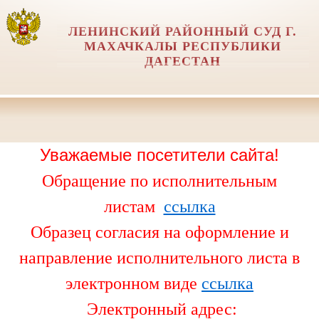
ЛЕНИНСКИЙ РАЙОННЫЙ СУД Г.
МАХАЧКАЛЫ РЕСПУБЛИКИ
ДАГЕСТАН
Уважаемые посетители сайта!
Обращение по исполнительным
листам
ссылка
Образец согласия на оформление и
направление исполнительного листа в
электронном виде
ссылка
Электронный адрес: