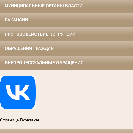
МУНИЦИПАЛЬНЫЕ ОРГАНЫ ВЛАСТИ
ВАКАНСИИ
ПРОТИВОДЕЙСТВИЕ КОРРУПЦИИ
ОБРАЩЕНИЯ ГРАЖДАН
ВНЕПРОЦЕССУАЛЬНЫЕ ОБРАЩЕНИЯ
Страница Вконтакте