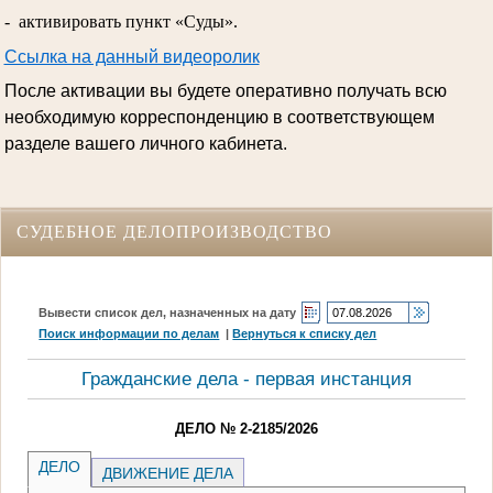
- активировать пункт «Суды».
Ссылка на данный видеоролик
После активации вы будете оперативно получать всю
необходимую корреспонденцию в соответствующем
разделе вашего личного кабинета.
СУДЕБНОЕ ДЕЛОПРОИЗВОДСТВО
Вывести список дел, назначенных на дату
Поиск информации по делам
|
Вернуться к списку дел
Гражданские дела - первая инстанция
ДЕЛО № 2-2185/2026
ДЕЛО
ДВИЖЕНИЕ ДЕЛА