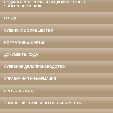
ПОДАЧА ПРОЦЕССУАЛЬНЫХ ДОКУМЕНТОВ В
ЭЛЕКТРОННОМ ВИДЕ
О СУДЕ
СУДЕЙСКОЕ СООБЩЕСТВО
НОРМАТИВНЫЕ АКТЫ
ДОКУМЕНТЫ СУДА
СУДЕБНОЕ ДЕЛОПРОИЗВОДСТВО
СПРАВОЧНАЯ ИНФОРМАЦИЯ
ПРЕСС-СЛУЖБА
УПРАВЛЕНИЕ СУДЕБНОГО ДЕПАРТАМЕНТА