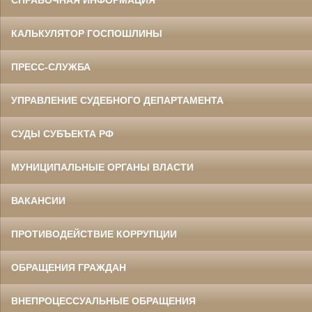
СПРАВОЧНАЯ ИНФОРМАЦИЯ
КАЛЬКУЛЯТОР ГОСПОШЛИНЫ
ПРЕСС-СЛУЖБА
УПРАВЛЕНИЕ СУДЕБНОГО ДЕПАРТАМЕНТА
СУДЫ СУБЪЕКТА РФ
МУНИЦИПАЛЬНЫЕ ОРГАНЫ ВЛАСТИ
ВАКАНСИИ
ПРОТИВОДЕЙСТВИЕ КОРРУПЦИИ
ОБРАЩЕНИЯ ГРАЖДАН
ВНЕПРОЦЕССУАЛЬНЫЕ ОБРАЩЕНИЯ