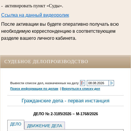
- активировать пункт «Суды».
Ссылка на данный видеоролик
После активации вы будете оперативно получать всю
необходимую корреспонденцию в соответствующем
разделе вашего личного кабинета.
СУДЕБНОЕ ДЕЛОПРОИЗВОДСТВО
Вывести список дел, назначенных на дату
Поиск информации по делам
|
Вернуться к списку дел
Гражданские дела - первая инстанция
ДЕЛО № 2-3185/2026 ~ М-1768/2026
ДЕЛО
ДВИЖЕНИЕ ДЕЛА