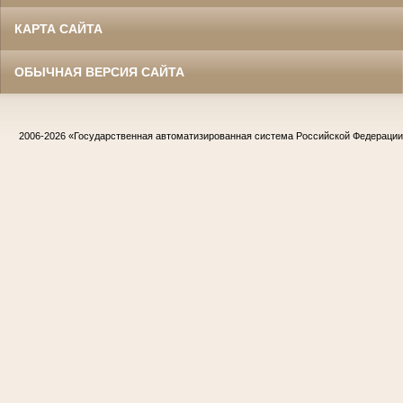
КАРТА САЙТА
ОБЫЧНАЯ ВЕРСИЯ САЙТА
2006-2026
«Государственная автоматизированная система Российской Федераци