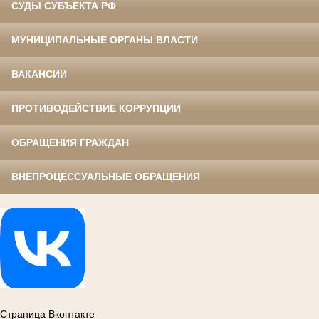
СУДЫ СУБЪЕКТА РФ
МУНИЦИПАЛЬНЫЕ ОРГАНЫ ВЛАСТИ
ВАКАНСИИ
ПРОТИВОДЕЙСТВИЕ КОРРУПЦИИ
ОБРАЩЕНИЯ ГРАЖДАН
ВНЕПРОЦЕССУАЛЬНЫЕ ОБРАЩЕНИЯ
Страница Вконтакте