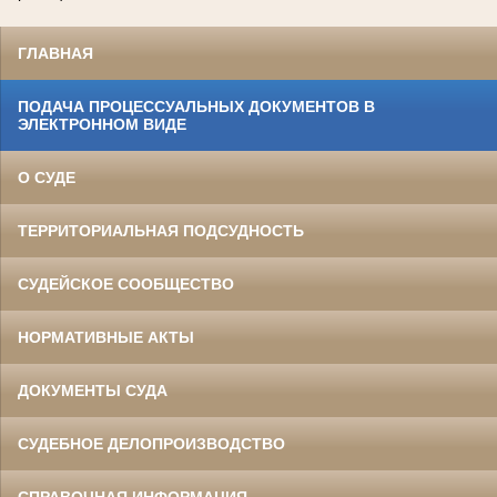
ГЛАВНАЯ
ПОДАЧА ПРОЦЕССУАЛЬНЫХ ДОКУМЕНТОВ В
ЭЛЕКТРОННОМ ВИДЕ
О СУДЕ
ТЕРРИТОРИАЛЬНАЯ ПОДСУДНОСТЬ
СУДЕЙСКОЕ СООБЩЕСТВО
НОРМАТИВНЫЕ АКТЫ
ДОКУМЕНТЫ СУДА
СУДЕБНОЕ ДЕЛОПРОИЗВОДСТВО