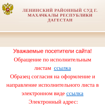
ЛЕНИНСКИЙ РАЙОННЫЙ СУД Г.
МАХАЧКАЛЫ РЕСПУБЛИКИ
ДАГЕСТАН
Уважаемые посетители сайта!
Обращение по исполнительным
листам
ссылка
Образец согласия на оформление и
направление исполнительного листа в
электронном виде
ссылка
Электронный адрес: