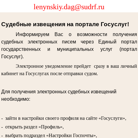
lenynskiy.dag@sudrf.ru
Судебные извещения на портале Госуслуг!
Информируем Вас о возможности получения
судебных электронных писем через Единый портал
государственных и муниципальных услуг (портал
Госуслуг).
Электронное уведомление прейдет сразу в ваш личный
кабинет на Госуслугах после отправки судом.
Для получения электронных судебных извещений
необходимо:
- зайти в настройки своего профиля на сайте «Госуслуги»,
- открыть раздел «Профиль»,
- выбрать подраздел «Настройки Госпочты»,