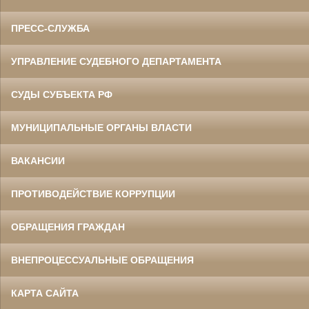
ПРЕСС-СЛУЖБА
УПРАВЛЕНИЕ СУДЕБНОГО ДЕПАРТАМЕНТА
СУДЫ СУБЪЕКТА РФ
МУНИЦИПАЛЬНЫЕ ОРГАНЫ ВЛАСТИ
ВАКАНСИИ
ПРОТИВОДЕЙСТВИЕ КОРРУПЦИИ
ОБРАЩЕНИЯ ГРАЖДАН
ВНЕПРОЦЕССУАЛЬНЫЕ ОБРАЩЕНИЯ
КАРТА САЙТА