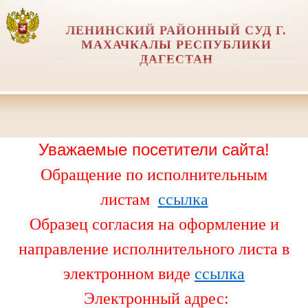
ЛЕНИНСКИЙ РАЙОННЫЙ СУД Г.
МАХАЧКАЛЫ РЕСПУБЛИКИ
ДАГЕСТАН
Уважаемые посетители сайта!
Обращение по исполнительным
листам
ссылка
Образец согласия на оформление и
направление исполнительного листа в
электронном виде
ссылка
Электронный адрес: