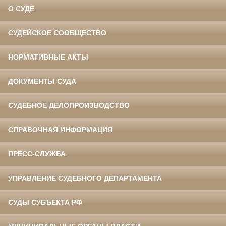
О СУДЕ
СУДЕЙСКОЕ СООБЩЕСТВО
НОРМАТИВНЫЕ АКТЫ
ДОКУМЕНТЫ СУДА
СУДЕБНОЕ ДЕЛОПРОИЗВОДСТВО
СПРАВОЧНАЯ ИНФОРМАЦИЯ
ПРЕСС-СЛУЖБА
УПРАВЛЕНИЕ СУДЕБНОГО ДЕПАРТАМЕНТА
СУДЫ СУБЪЕКТА РФ