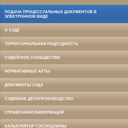
ПОДАЧА ПРОЦЕССУАЛЬНЫХ ДОКУМЕНТОВ В
ЭЛЕКТРОННОМ ВИДЕ
О СУДЕ
ТЕРРИТОРИАЛЬНАЯ ПОДСУДНОСТЬ
СУДЕЙСКОЕ СООБЩЕСТВО
НОРМАТИВНЫЕ АКТЫ
ДОКУМЕНТЫ СУДА
СУДЕБНОЕ ДЕЛОПРОИЗВОДСТВО
СПРАВОЧНАЯ ИНФОРМАЦИЯ
КАЛЬКУЛЯТОР ГОСПОШЛИНЫ