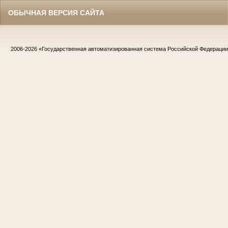
ОБЫЧНАЯ ВЕРСИЯ САЙТА
2006-2026
«Государственная автоматизированная система Российской Федераци