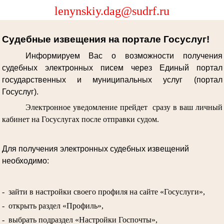
lenynskiy.dag@sudrf.ru
Судебные извещения на портале Госуслуг!
Информируем Вас о возможности получения
судебных электронных писем через Единый портал
государственных и муниципальных услуг (портал
Госуслуг).
Электронное уведомление прейдет сразу в ваш личный
кабинет на Госуслугах после отправки судом.
Для получения электронных судебных извещений
необходимо:
- зайти в настройки своего профиля на сайте «Госуслуги»,
- открыть раздел «Профиль»,
- выбрать подраздел «Настройки Госпочты»,