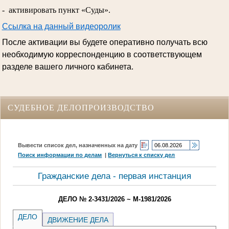
- активировать пункт «Суды».
Ссылка на данный видеоролик
После активации вы будете оперативно получать всю
необходимую корреспонденцию в соответствующем
разделе вашего личного кабинета.
СУДЕБНОЕ ДЕЛОПРОИЗВОДСТВО
Вывести список дел, назначенных на дату
Поиск информации по делам
|
Вернуться к списку дел
Гражданские дела - первая инстанция
ДЕЛО № 2-3431/2026 ~ М-1981/2026
ДЕЛО
ДВИЖЕНИЕ ДЕЛА