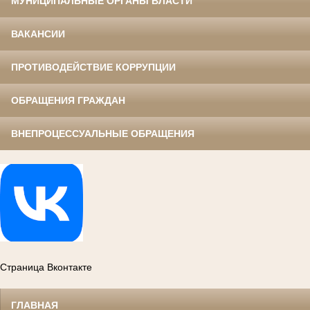
МУНИЦИПАЛЬНЫЕ ОРГАНЫ ВЛАСТИ
ВАКАНСИИ
ПРОТИВОДЕЙСТВИЕ КОРРУПЦИИ
ОБРАЩЕНИЯ ГРАЖДАН
ВНЕПРОЦЕССУАЛЬНЫЕ ОБРАЩЕНИЯ
Страница Вконтакте
ГЛАВНАЯ