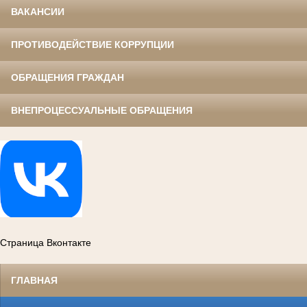
ВАКАНСИИ
ПРОТИВОДЕЙСТВИЕ КОРРУПЦИИ
ОБРАЩЕНИЯ ГРАЖДАН
ВНЕПРОЦЕССУАЛЬНЫЕ ОБРАЩЕНИЯ
Страница Вконтакте
ГЛАВНАЯ