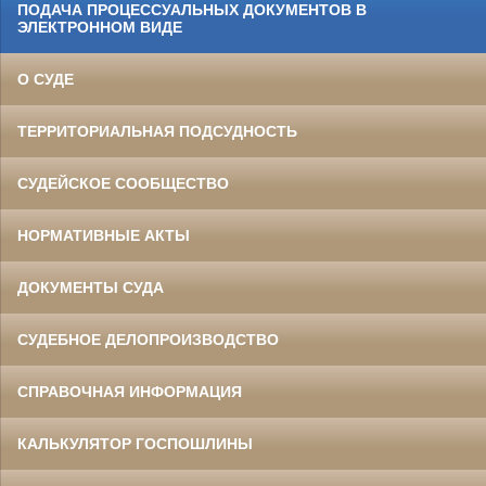
ПОДАЧА ПРОЦЕССУАЛЬНЫХ ДОКУМЕНТОВ В
ЭЛЕКТРОННОМ ВИДЕ
О СУДЕ
ТЕРРИТОРИАЛЬНАЯ ПОДСУДНОСТЬ
СУДЕЙСКОЕ СООБЩЕСТВО
НОРМАТИВНЫЕ АКТЫ
ДОКУМЕНТЫ СУДА
СУДЕБНОЕ ДЕЛОПРОИЗВОДСТВО
СПРАВОЧНАЯ ИНФОРМАЦИЯ
КАЛЬКУЛЯТОР ГОСПОШЛИНЫ