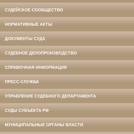
СУДЕЙСКОЕ СООБЩЕСТВО
НОРМАТИВНЫЕ АКТЫ
ДОКУМЕНТЫ СУДА
СУДЕБНОЕ ДЕЛОПРОИЗВОДСТВО
СПРАВОЧНАЯ ИНФОРМАЦИЯ
ПРЕСС-СЛУЖБА
УПРАВЛЕНИЕ СУДЕБНОГО ДЕПАРТАМЕНТА
СУДЫ СУБЪЕКТА РФ
МУНИЦИПАЛЬНЫЕ ОРГАНЫ ВЛАСТИ