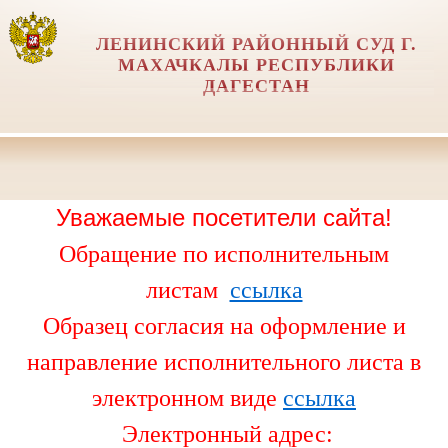
ЛЕНИНСКИЙ РАЙОННЫЙ СУД Г.
МАХАЧКАЛЫ РЕСПУБЛИКИ
ДАГЕСТАН
Уважаемые посетители сайта!
Обращение по исполнительным
листам
ссылка
Образец согласия на оформление и
направление исполнительного листа в
электронном виде
ссылка
Электронный адрес: