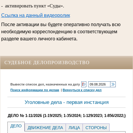
- активировать пункт «Суды».
Ссылка на данный видеоролик
После активации вы будете оперативно получать всю
необходимую корреспонденцию в соответствующем
разделе вашего личного кабинета.
СУДЕБНОЕ ДЕЛОПРОИЗВОДСТВО
Вывести список дел, назначенных на дату
Поиск информации по делам
|
Вернуться к списку дел
Уголовные дела - первая инстанция
ДЕЛО № 1-11/2026 (1-19/2025; 1-35/2024; 1-129/2023; 1-856/2022;)
ДЕЛО
ДВИЖЕНИЕ ДЕЛА
ЛИЦА
СТОРОНЫ