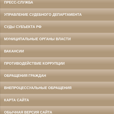
ПРЕСС-СЛУЖБА
УПРАВЛЕНИЕ СУДЕБНОГО ДЕПАРТАМЕНТА
СУДЫ СУБЪЕКТА РФ
МУНИЦИПАЛЬНЫЕ ОРГАНЫ ВЛАСТИ
ВАКАНСИИ
ПРОТИВОДЕЙСТВИЕ КОРРУПЦИИ
ОБРАЩЕНИЯ ГРАЖДАН
ВНЕПРОЦЕССУАЛЬНЫЕ ОБРАЩЕНИЯ
КАРТА САЙТА
ОБЫЧНАЯ ВЕРСИЯ САЙТА