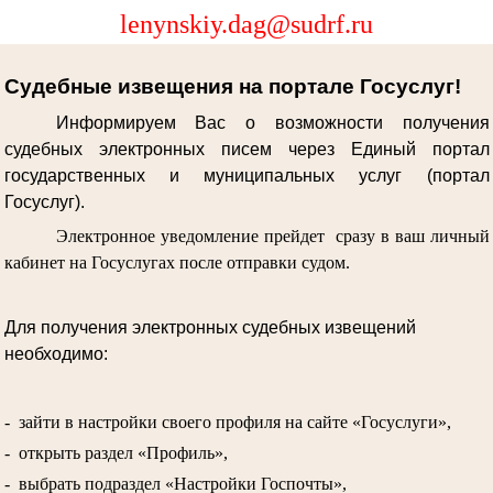
lenynskiy.dag@sudrf.ru
Судебные извещения на портале Госуслуг!
Информируем Вас о возможности получения
судебных электронных писем через Единый портал
государственных и муниципальных услуг (портал
Госуслуг).
Электронное уведомление прейдет сразу в ваш личный
кабинет на Госуслугах после отправки судом.
Для получения электронных судебных извещений
необходимо:
- зайти в настройки своего профиля на сайте «Госуслуги»,
- открыть раздел «Профиль»,
- выбрать подраздел «Настройки Госпочты»,