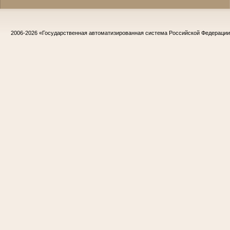
2006-2026
«Государственная автоматизированная система Российской Федераци