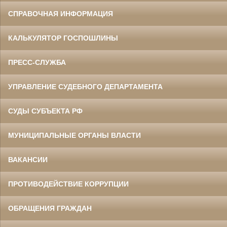
СПРАВОЧНАЯ ИНФОРМАЦИЯ
КАЛЬКУЛЯТОР ГОСПОШЛИНЫ
ПРЕСС-СЛУЖБА
УПРАВЛЕНИЕ СУДЕБНОГО ДЕПАРТАМЕНТА
СУДЫ СУБЪЕКТА РФ
МУНИЦИПАЛЬНЫЕ ОРГАНЫ ВЛАСТИ
ВАКАНСИИ
ПРОТИВОДЕЙСТВИЕ КОРРУПЦИИ
ОБРАЩЕНИЯ ГРАЖДАН