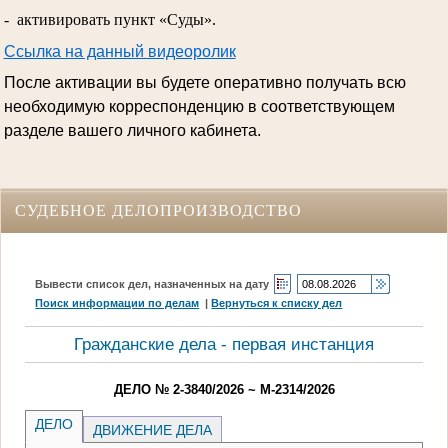
- активировать пункт «Суды».
Ссылка на данный видеоролик
После активации вы будете оперативно получать всю
необходимую корреспонденцию в соответствующем
разделе вашего личного кабинета.
СУДЕБНОЕ ДЕЛОПРОИЗВОДСТВО
Вывести список дел, назначенных на дату
Поиск информации по делам
|
Вернуться к списку дел
Гражданские дела - первая инстанция
ДЕЛО № 2-3840/2026 ~ М-2314/2026
ДЕЛО
ДВИЖЕНИЕ ДЕЛА