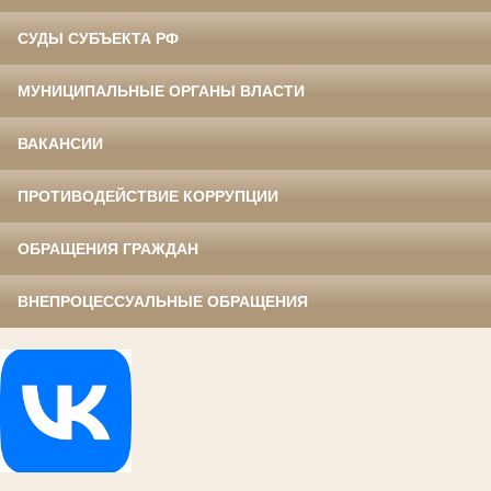
СУДЫ СУБЪЕКТА РФ
МУНИЦИПАЛЬНЫЕ ОРГАНЫ ВЛАСТИ
ВАКАНСИИ
ПРОТИВОДЕЙСТВИЕ КОРРУПЦИИ
ОБРАЩЕНИЯ ГРАЖДАН
ВНЕПРОЦЕССУАЛЬНЫЕ ОБРАЩЕНИЯ