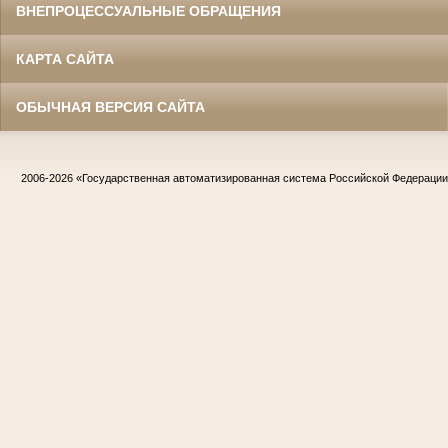
ВНЕПРОЦЕССУАЛЬНЫЕ ОБРАЩЕНИЯ
КАРТА САЙТА
ОБЫЧНАЯ ВЕРСИЯ САЙТА
2006-2026
«Государственная автоматизированная система Российской Федераци