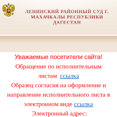
ЛЕНИНСКИЙ РАЙОННЫЙ СУД Г.
МАХАЧКАЛЫ РЕСПУБЛИКИ
ДАГЕСТАН
Уважаемые посетители сайта!
Обращение по исполнительным
листам
ссылка
Образец согласия на оформление и
направление исполнительного листа в
электронном виде
ссылка
Электронный адрес: