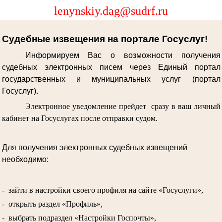
lenynskiy.dag@sudrf.ru
Судебные извещения на портале Госуслуг!
Информируем Вас о возможности получения
судебных электронных писем через Единый портал
государственных и муниципальных услуг (портал
Госуслуг).
Электронное уведомление прейдет сразу в ваш личный
кабинет на Госуслугах после отправки судом.
Для получения электронных судебных извещений
необходимо:
- зайти в настройки своего профиля на сайте «Госуслуги»,
- открыть раздел «Профиль»,
- выбрать подраздел «Настройки Госпочты»,