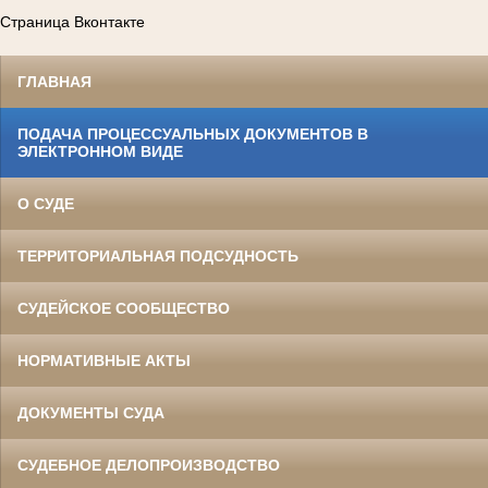
Страница Вконтакте
ГЛАВНАЯ
ПОДАЧА ПРОЦЕССУАЛЬНЫХ ДОКУМЕНТОВ В
ЭЛЕКТРОННОМ ВИДЕ
О СУДЕ
ТЕРРИТОРИАЛЬНАЯ ПОДСУДНОСТЬ
СУДЕЙСКОЕ СООБЩЕСТВО
НОРМАТИВНЫЕ АКТЫ
ДОКУМЕНТЫ СУДА
СУДЕБНОЕ ДЕЛОПРОИЗВОДСТВО