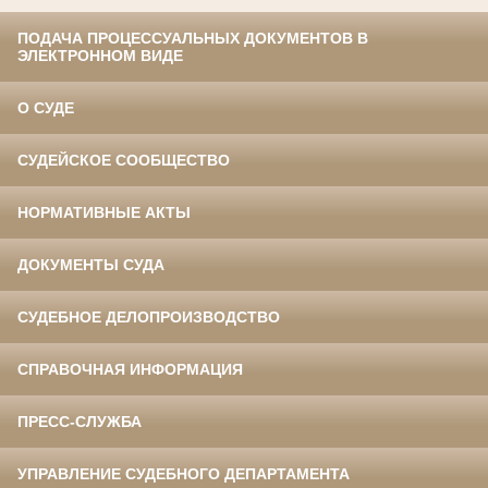
ПОДАЧА ПРОЦЕССУАЛЬНЫХ ДОКУМЕНТОВ В
ЭЛЕКТРОННОМ ВИДЕ
О СУДЕ
СУДЕЙСКОЕ СООБЩЕСТВО
НОРМАТИВНЫЕ АКТЫ
ДОКУМЕНТЫ СУДА
СУДЕБНОЕ ДЕЛОПРОИЗВОДСТВО
СПРАВОЧНАЯ ИНФОРМАЦИЯ
ПРЕСС-СЛУЖБА
УПРАВЛЕНИЕ СУДЕБНОГО ДЕПАРТАМЕНТА