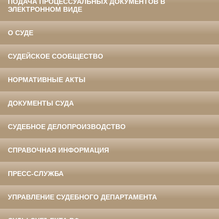
ПОДАЧА ПРОЦЕССУАЛЬНЫХ ДОКУМЕНТОВ В
ЭЛЕКТРОННОМ ВИДЕ
О СУДЕ
СУДЕЙСКОЕ СООБЩЕСТВО
НОРМАТИВНЫЕ АКТЫ
ДОКУМЕНТЫ СУДА
СУДЕБНОЕ ДЕЛОПРОИЗВОДСТВО
СПРАВОЧНАЯ ИНФОРМАЦИЯ
ПРЕСС-СЛУЖБА
УПРАВЛЕНИЕ СУДЕБНОГО ДЕПАРТАМЕНТА