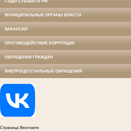
СУДЫ СУБЪЕКТА РФ
МУНИЦИПАЛЬНЫЕ ОРГАНЫ ВЛАСТИ
ВАКАНСИИ
ПРОТИВОДЕЙСТВИЕ КОРРУПЦИИ
ОБРАЩЕНИЯ ГРАЖДАН
ВНЕПРОЦЕССУАЛЬНЫЕ ОБРАЩЕНИЯ
Страница Вконтакте