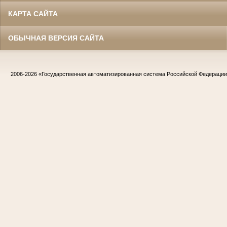
КАРТА САЙТА
ОБЫЧНАЯ ВЕРСИЯ САЙТА
2006-2026
«Государственная автоматизированная система Российской Федераци