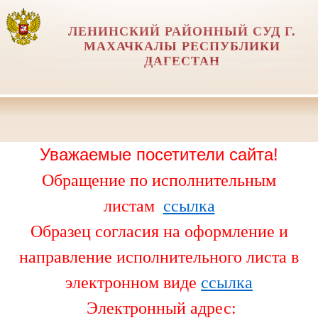
ЛЕНИНСКИЙ РАЙОННЫЙ СУД Г.
МАХАЧКАЛЫ РЕСПУБЛИКИ
ДАГЕСТАН
Уважаемые посетители сайта!
Обращение по исполнительным
листам
ссылка
Образец согласия на оформление и
направление исполнительного листа в
электронном виде
ссылка
Электронный адрес: