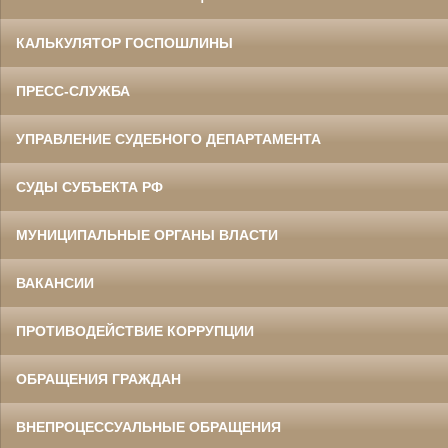
КАЛЬКУЛЯТОР ГОСПОШЛИНЫ
ПРЕСС-СЛУЖБА
УПРАВЛЕНИЕ СУДЕБНОГО ДЕПАРТАМЕНТА
СУДЫ СУБЪЕКТА РФ
МУНИЦИПАЛЬНЫЕ ОРГАНЫ ВЛАСТИ
ВАКАНСИИ
ПРОТИВОДЕЙСТВИЕ КОРРУПЦИИ
ОБРАЩЕНИЯ ГРАЖДАН
ВНЕПРОЦЕССУАЛЬНЫЕ ОБРАЩЕНИЯ