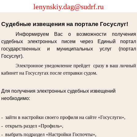
lenynskiy.dag@sudrf.ru
Судебные извещения на портале Госуслуг!
Информируем Вас о возможности получения
судебных электронных писем через Единый портал
государственных и муниципальных услуг (портал
Госуслуг).
Электронное уведомление прейдет сразу в ваш личный
кабинет на Госуслугах после отправки судом.
Для получения электронных судебных извещений
необходимо:
- зайти в настройки своего профиля на сайте «Госуслуги»,
- открыть раздел «Профиль»,
- выбрать подраздел «Настройки Госпочты»,