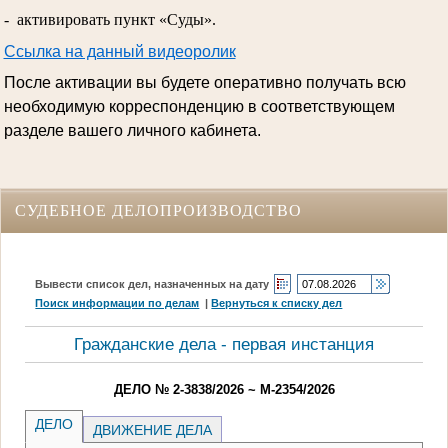
- активировать пункт «Суды».
Ссылка на данный видеоролик
После активации вы будете оперативно получать всю
необходимую корреспонденцию в соответствующем
разделе вашего личного кабинета.
СУДЕБНОЕ ДЕЛОПРОИЗВОДСТВО
Вывести список дел, назначенных на дату
Поиск информации по делам
|
Вернуться к списку дел
Гражданские дела - первая инстанция
ДЕЛО № 2-3838/2026 ~ М-2354/2026
ДЕЛО
ДВИЖЕНИЕ ДЕЛА