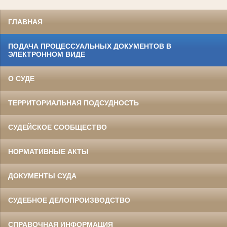
ГЛАВНАЯ
ПОДАЧА ПРОЦЕССУАЛЬНЫХ ДОКУМЕНТОВ В
ЭЛЕКТРОННОМ ВИДЕ
О СУДЕ
ТЕРРИТОРИАЛЬНАЯ ПОДСУДНОСТЬ
СУДЕЙСКОЕ СООБЩЕСТВО
НОРМАТИВНЫЕ АКТЫ
ДОКУМЕНТЫ СУДА
СУДЕБНОЕ ДЕЛОПРОИЗВОДСТВО
СПРАВОЧНАЯ ИНФОРМАЦИЯ