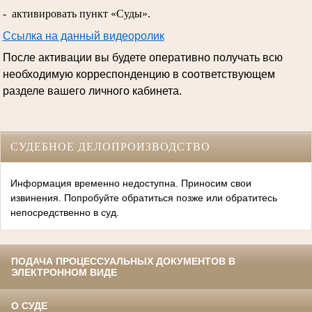
- активировать пункт «Суды».
Ссылка на данный видеоролик
После активации вы будете оперативно получать всю
необходимую корреспонденцию в соответствующем
разделе вашего личного кабинета.
СУДЕБНОЕ ДЕЛОПРОИЗВОДСТВО
Информация временно недоступна. Приносим свои
извинения. Попробуйте обратиться позже или обратитесь
непосредственно в суд.
ПОДАЧА ПРОЦЕССУАЛЬНЫХ ДОКУМЕНТОВ В
ЭЛЕКТРОННОМ ВИДЕ
О СУДЕ