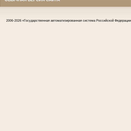
2006-2026
«Государственная автоматизированная система Российской Федераци