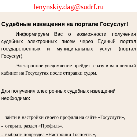
lenynskiy.dag@sudrf.ru
Судебные извещения на портале Госуслуг!
Информируем Вас о возможности получения
судебных электронных писем через Единый портал
государственных и муниципальных услуг (портал
Госуслуг).
Электронное уведомление прейдет сразу в ваш личный
кабинет на Госуслугах после отправки судом.
Для получения электронных судебных извещений
необходимо:
- зайти в настройки своего профиля на сайте «Госуслуги»,
- открыть раздел «Профиль»,
- выбрать подраздел «Настройки Госпочты»,