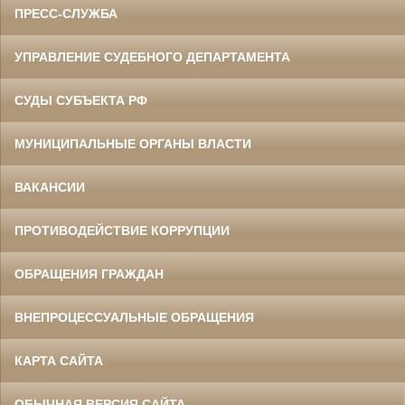
ПРЕСС-СЛУЖБА
УПРАВЛЕНИЕ СУДЕБНОГО ДЕПАРТАМЕНТА
СУДЫ СУБЪЕКТА РФ
МУНИЦИПАЛЬНЫЕ ОРГАНЫ ВЛАСТИ
ВАКАНСИИ
ПРОТИВОДЕЙСТВИЕ КОРРУПЦИИ
ОБРАЩЕНИЯ ГРАЖДАН
ВНЕПРОЦЕССУАЛЬНЫЕ ОБРАЩЕНИЯ
КАРТА САЙТА
ОБЫЧНАЯ ВЕРСИЯ САЙТА