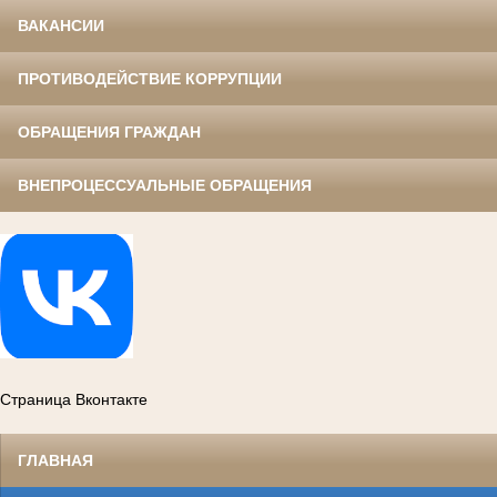
ВАКАНСИИ
ПРОТИВОДЕЙСТВИЕ КОРРУПЦИИ
ОБРАЩЕНИЯ ГРАЖДАН
ВНЕПРОЦЕССУАЛЬНЫЕ ОБРАЩЕНИЯ
Страница Вконтакте
ГЛАВНАЯ