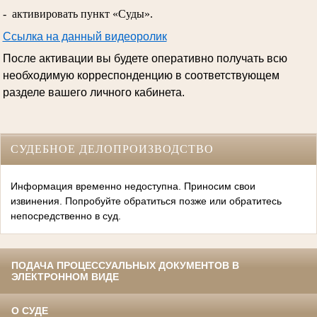
- активировать пункт «Суды».
Ссылка на данный видеоролик
После активации вы будете оперативно получать всю
необходимую корреспонденцию в соответствующем
разделе вашего личного кабинета.
СУДЕБНОЕ ДЕЛОПРОИЗВОДСТВО
Информация временно недоступна. Приносим свои
извинения. Попробуйте обратиться позже или обратитесь
непосредственно в суд.
ПОДАЧА ПРОЦЕССУАЛЬНЫХ ДОКУМЕНТОВ В
ЭЛЕКТРОННОМ ВИДЕ
О СУДЕ