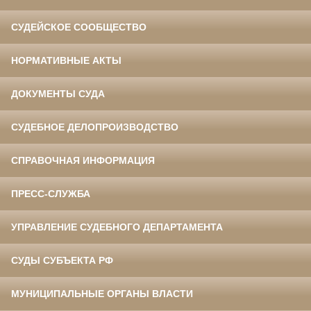
СУДЕЙСКОЕ СООБЩЕСТВО
НОРМАТИВНЫЕ АКТЫ
ДОКУМЕНТЫ СУДА
СУДЕБНОЕ ДЕЛОПРОИЗВОДСТВО
СПРАВОЧНАЯ ИНФОРМАЦИЯ
ПРЕСС-СЛУЖБА
УПРАВЛЕНИЕ СУДЕБНОГО ДЕПАРТАМЕНТА
СУДЫ СУБЪЕКТА РФ
МУНИЦИПАЛЬНЫЕ ОРГАНЫ ВЛАСТИ