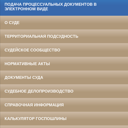
ПОДАЧА ПРОЦЕССУАЛЬНЫХ ДОКУМЕНТОВ В
ЭЛЕКТРОННОМ ВИДЕ
О СУДЕ
ТЕРРИТОРИАЛЬНАЯ ПОДСУДНОСТЬ
СУДЕЙСКОЕ СООБЩЕСТВО
НОРМАТИВНЫЕ АКТЫ
ДОКУМЕНТЫ СУДА
СУДЕБНОЕ ДЕЛОПРОИЗВОДСТВО
СПРАВОЧНАЯ ИНФОРМАЦИЯ
КАЛЬКУЛЯТОР ГОСПОШЛИНЫ