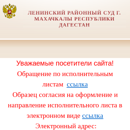
ЛЕНИНСКИЙ РАЙОННЫЙ СУД Г.
МАХАЧКАЛЫ РЕСПУБЛИКИ
ДАГЕСТАН
Уважаемые посетители сайта!
Обращение по исполнительным
листам
ссылка
Образец согласия на оформление и
направление исполнительного листа в
электронном виде
ссылка
Электронный адрес: