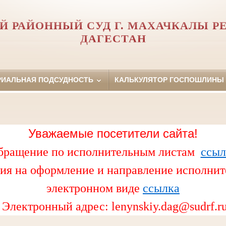
Й РАЙОННЫЙ СУД Г. МАХАЧКАЛЫ Р
ДАГЕСТАН
РИАЛЬНАЯ ПОДСУДНОСТЬ
КАЛЬКУЛЯТОР ГОСПОШЛИНЫ
Уважаемые посетители сайта!
бращение по исполнительным листам
ссыл
ия на оформление и направление исполнит
электронном виде
ссылка
Электронный адрес:
lenynskiy.dag@sudrf.r