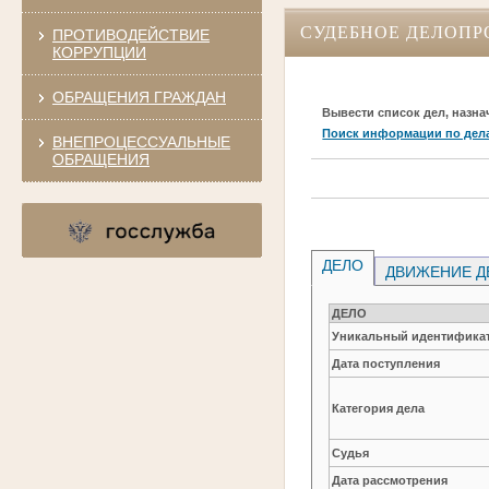
СУДЕБНОЕ ДЕЛОПР
ПРОТИВОДЕЙСТВИЕ
КОРРУПЦИИ
ОБРАЩЕНИЯ ГРАЖДАН
Вывести список дел, назна
Поиск информации по дел
ВНЕПРОЦЕССУАЛЬНЫЕ
ОБРАЩЕНИЯ
ДЕЛО
ДВИЖЕНИЕ Д
ДЕЛО
Уникальный идентификат
Дата поступления
Категория дела
Судья
Дата рассмотрения