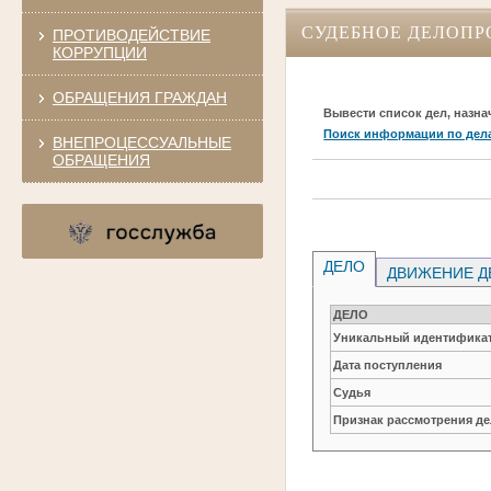
СУДЕБНОЕ ДЕЛОПР
ПРОТИВОДЕЙСТВИЕ
КОРРУПЦИИ
ОБРАЩЕНИЯ ГРАЖДАН
Вывести список дел, назна
Поиск информации по дел
ВНЕПРОЦЕССУАЛЬНЫЕ
ОБРАЩЕНИЯ
ДЕЛО
ДВИЖЕНИЕ Д
ДЕЛО
Уникальный идентификат
Дата поступления
Судья
Признак рассмотрения де