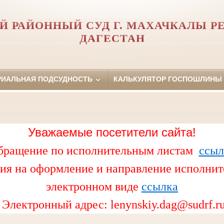
Й РАЙОННЫЙ СУД Г. МАХАЧКАЛЫ Р
ДАГЕСТАН
РИАЛЬНАЯ ПОДСУДНОСТЬ
КАЛЬКУЛЯТОР ГОСПОШЛИНЫ
Уважаемые посетители сайта!
бращение по исполнительным листам
ссыл
ия на оформление и направление исполнит
электронном виде
ссылка
Электронный адрес:
lenynskiy.dag@sudrf.r