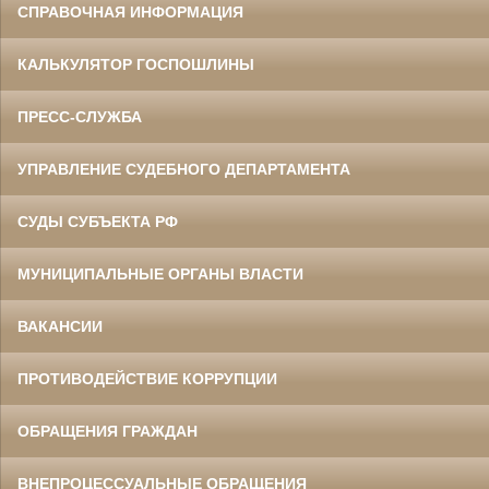
СПРАВОЧНАЯ ИНФОРМАЦИЯ
КАЛЬКУЛЯТОР ГОСПОШЛИНЫ
ПРЕСС-СЛУЖБА
УПРАВЛЕНИЕ СУДЕБНОГО ДЕПАРТАМЕНТА
СУДЫ СУБЪЕКТА РФ
МУНИЦИПАЛЬНЫЕ ОРГАНЫ ВЛАСТИ
ВАКАНСИИ
ПРОТИВОДЕЙСТВИЕ КОРРУПЦИИ
ОБРАЩЕНИЯ ГРАЖДАН
ВНЕПРОЦЕССУАЛЬНЫЕ ОБРАЩЕНИЯ