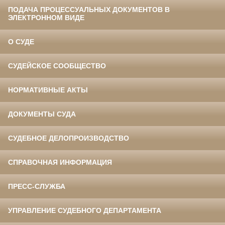
ПОДАЧА ПРОЦЕССУАЛЬНЫХ ДОКУМЕНТОВ В
ЭЛЕКТРОННОМ ВИДЕ
О СУДЕ
СУДЕЙСКОЕ СООБЩЕСТВО
НОРМАТИВНЫЕ АКТЫ
ДОКУМЕНТЫ СУДА
СУДЕБНОЕ ДЕЛОПРОИЗВОДСТВО
СПРАВОЧНАЯ ИНФОРМАЦИЯ
ПРЕСС-СЛУЖБА
УПРАВЛЕНИЕ СУДЕБНОГО ДЕПАРТАМЕНТА