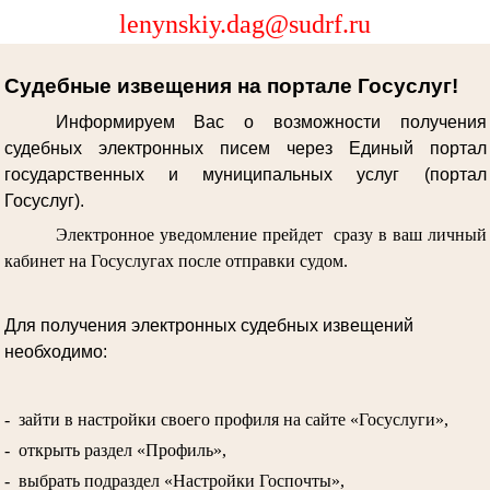
lenynskiy.dag@sudrf.ru
Судебные извещения на портале Госуслуг!
Информируем Вас о возможности получения
судебных электронных писем через Единый портал
государственных и муниципальных услуг (портал
Госуслуг).
Электронное уведомление прейдет сразу в ваш личный
кабинет на Госуслугах после отправки судом.
Для получения электронных судебных извещений
необходимо:
- зайти в настройки своего профиля на сайте «Госуслуги»,
- открыть раздел «Профиль»,
- выбрать подраздел «Настройки Госпочты»,