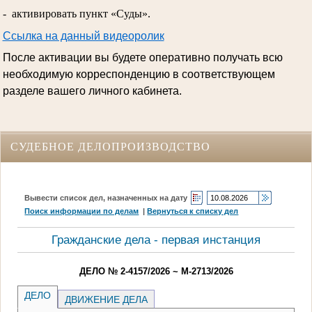
- активировать пункт «Суды».
Ссылка на данный видеоролик
После активации вы будете оперативно получать всю
необходимую корреспонденцию в соответствующем
разделе вашего личного кабинета.
СУДЕБНОЕ ДЕЛОПРОИЗВОДСТВО
Вывести список дел, назначенных на дату
Поиск информации по делам
|
Вернуться к списку дел
Гражданские дела - первая инстанция
ДЕЛО № 2-4157/2026 ~ М-2713/2026
ДЕЛО
ДВИЖЕНИЕ ДЕЛА