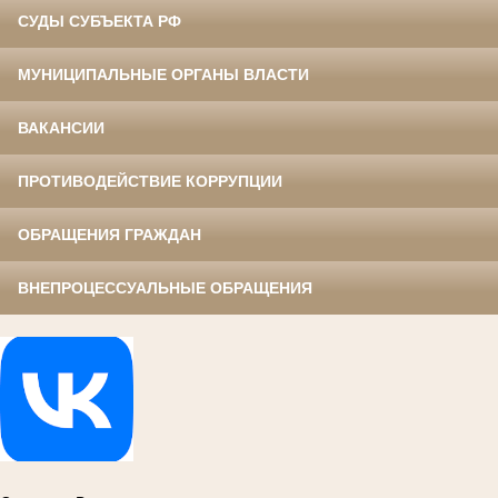
СУДЫ СУБЪЕКТА РФ
МУНИЦИПАЛЬНЫЕ ОРГАНЫ ВЛАСТИ
ВАКАНСИИ
ПРОТИВОДЕЙСТВИЕ КОРРУПЦИИ
ОБРАЩЕНИЯ ГРАЖДАН
ВНЕПРОЦЕССУАЛЬНЫЕ ОБРАЩЕНИЯ