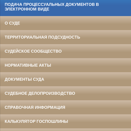
ПОДАЧА ПРОЦЕССУАЛЬНЫХ ДОКУМЕНТОВ В
ЭЛЕКТРОННОМ ВИДЕ
О СУДЕ
ТЕРРИТОРИАЛЬНАЯ ПОДСУДНОСТЬ
СУДЕЙСКОЕ СООБЩЕСТВО
НОРМАТИВНЫЕ АКТЫ
ДОКУМЕНТЫ СУДА
СУДЕБНОЕ ДЕЛОПРОИЗВОДСТВО
СПРАВОЧНАЯ ИНФОРМАЦИЯ
КАЛЬКУЛЯТОР ГОСПОШЛИНЫ