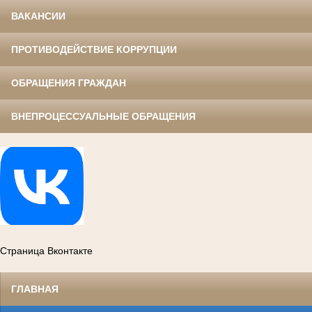
ВАКАНСИИ
ПРОТИВОДЕЙСТВИЕ КОРРУПЦИИ
ОБРАЩЕНИЯ ГРАЖДАН
ВНЕПРОЦЕССУАЛЬНЫЕ ОБРАЩЕНИЯ
Страница Вконтакте
ГЛАВНАЯ