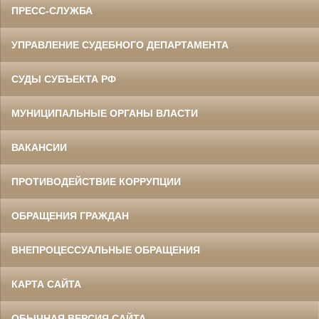
ПРЕСС-СЛУЖБА
УПРАВЛЕНИЕ СУДЕБНОГО ДЕПАРТАМЕНТА
СУДЫ СУБЪЕКТА РФ
МУНИЦИПАЛЬНЫЕ ОРГАНЫ ВЛАСТИ
ВАКАНСИИ
ПРОТИВОДЕЙСТВИЕ КОРРУПЦИИ
ОБРАЩЕНИЯ ГРАЖДАН
ВНЕПРОЦЕССУАЛЬНЫЕ ОБРАЩЕНИЯ
КАРТА САЙТА
ОБЫЧНАЯ ВЕРСИЯ САЙТА