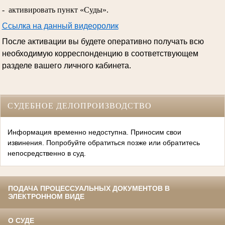
- активировать пункт «Суды».
Ссылка на данный видеоролик
После активации вы будете оперативно получать всю
необходимую корреспонденцию в соответствующем
разделе вашего личного кабинета.
СУДЕБНОЕ ДЕЛОПРОИЗВОДСТВО
Информация временно недоступна. Приносим свои
извинения. Попробуйте обратиться позже или обратитесь
непосредственно в суд.
ПОДАЧА ПРОЦЕССУАЛЬНЫХ ДОКУМЕНТОВ В
ЭЛЕКТРОННОМ ВИДЕ
О СУДЕ