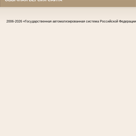
2006-2026
«Государственная автоматизированная система Российской Федераци