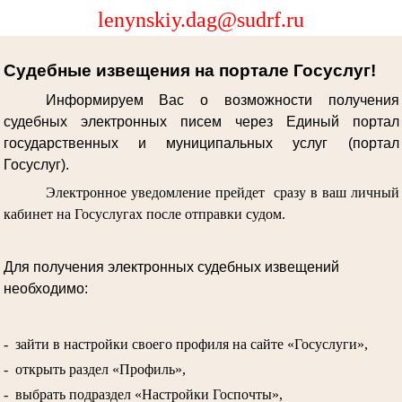
lenynskiy.dag@sudrf.ru
Судебные извещения на портале Госуслуг!
Информируем Вас о возможности получения
судебных электронных писем через Единый портал
государственных и муниципальных услуг (портал
Госуслуг).
Электронное уведомление прейдет сразу в ваш личный
кабинет на Госуслугах после отправки судом.
Для получения электронных судебных извещений
необходимо:
- зайти в настройки своего профиля на сайте «Госуслуги»,
- открыть раздел «Профиль»,
- выбрать подраздел «Настройки Госпочты»,