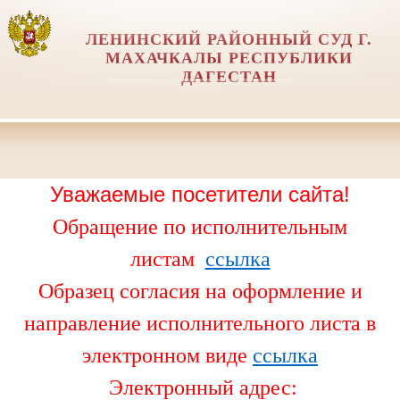
ЛЕНИНСКИЙ РАЙОННЫЙ СУД Г.
МАХАЧКАЛЫ РЕСПУБЛИКИ
ДАГЕСТАН
Уважаемые посетители сайта!
Обращение по исполнительным
листам
ссылка
Образец согласия на оформление и
направление исполнительного листа в
электронном виде
ссылка
Электронный адрес: