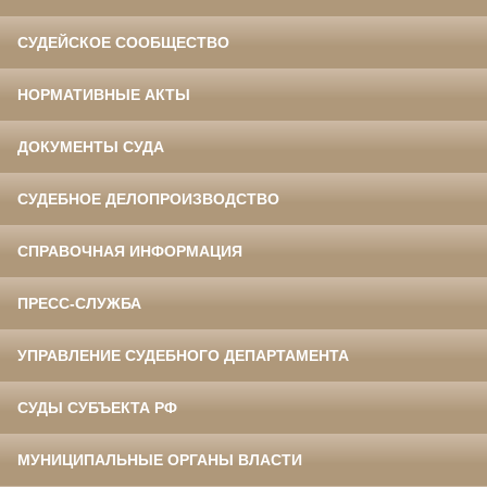
СУДЕЙСКОЕ СООБЩЕСТВО
НОРМАТИВНЫЕ АКТЫ
ДОКУМЕНТЫ СУДА
СУДЕБНОЕ ДЕЛОПРОИЗВОДСТВО
СПРАВОЧНАЯ ИНФОРМАЦИЯ
ПРЕСС-СЛУЖБА
УПРАВЛЕНИЕ СУДЕБНОГО ДЕПАРТАМЕНТА
СУДЫ СУБЪЕКТА РФ
МУНИЦИПАЛЬНЫЕ ОРГАНЫ ВЛАСТИ