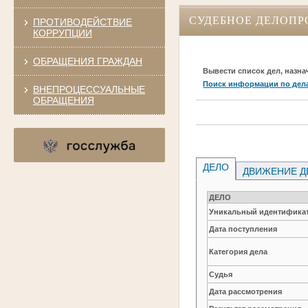
СУДЕБНОЕ ДЕЛОПР
ПРОТИВОДЕЙСТВИЕ
КОРРУПЦИИ
ОБРАЩЕНИЯ ГРАЖДАН
Вывести список дел, назна
Поиск информации по дел
ВНЕПРОЦЕССУАЛЬНЫЕ
ОБРАЩЕНИЯ
ДЕЛО
ДВИЖЕНИЕ Д
ДЕЛО
Уникальный идентификат
Дата поступления
Категория дела
Судья
Дата рассмотрения