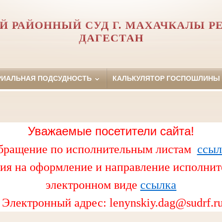
Й РАЙОННЫЙ СУД Г. МАХАЧКАЛЫ Р
ДАГЕСТАН
РИАЛЬНАЯ ПОДСУДНОСТЬ
КАЛЬКУЛЯТОР ГОСПОШЛИНЫ
Уважаемые посетители сайта!
бращение по исполнительным листам
ссыл
ия на оформление и направление исполнит
электронном виде
ссылка
Электронный адрес:
lenynskiy.dag@sudrf.r