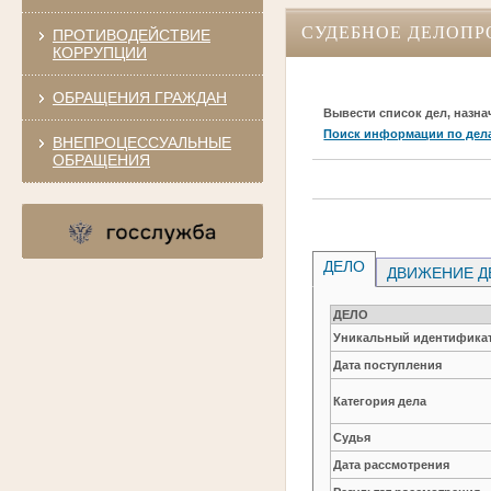
СУДЕБНОЕ ДЕЛОПР
ПРОТИВОДЕЙСТВИЕ
КОРРУПЦИИ
ОБРАЩЕНИЯ ГРАЖДАН
Вывести список дел, назна
Поиск информации по дел
ВНЕПРОЦЕССУАЛЬНЫЕ
ОБРАЩЕНИЯ
ДЕЛО
ДВИЖЕНИЕ Д
ДЕЛО
Уникальный идентификат
Дата поступления
Категория дела
Судья
Дата рассмотрения