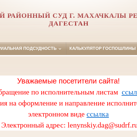
Й РАЙОННЫЙ СУД Г. МАХАЧКАЛЫ Р
ДАГЕСТАН
РИАЛЬНАЯ ПОДСУДНОСТЬ
КАЛЬКУЛЯТОР ГОСПОШЛИНЫ
Уважаемые посетители сайта!
бращение по исполнительным листам
ссыл
ия на оформление и направление исполнит
электронном виде
ссылка
Электронный адрес:
lenynskiy.dag@sudrf.r