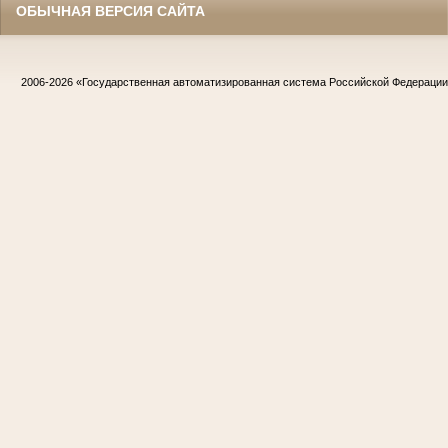
ОБЫЧНАЯ ВЕРСИЯ САЙТА
2006-2026
«Государственная автоматизированная система Российской Федераци