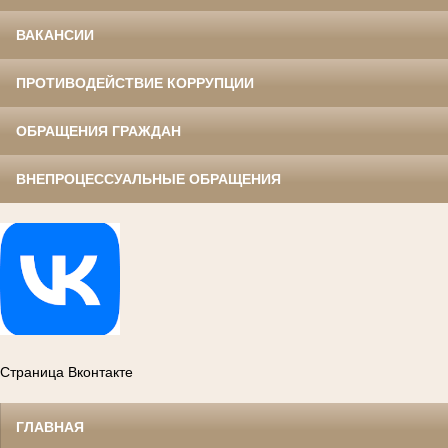
ВАКАНСИИ
ПРОТИВОДЕЙСТВИЕ КОРРУПЦИИ
ОБРАЩЕНИЯ ГРАЖДАН
ВНЕПРОЦЕССУАЛЬНЫЕ ОБРАЩЕНИЯ
Страница Вконтакте
ГЛАВНАЯ