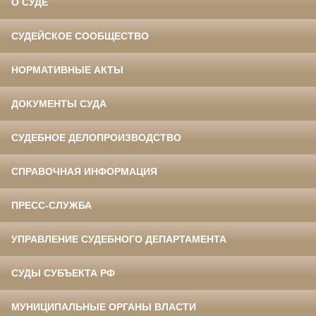
О СУДЕ
СУДЕЙСКОЕ СООБЩЕСТВО
НОРМАТИВНЫЕ АКТЫ
ДОКУМЕНТЫ СУДА
СУДЕБНОЕ ДЕЛОПРОИЗВОДСТВО
СПРАВОЧНАЯ ИНФОРМАЦИЯ
ПРЕСС-СЛУЖБА
УПРАВЛЕНИЕ СУДЕБНОГО ДЕПАРТАМЕНТА
СУДЫ СУБЪЕКТА РФ
МУНИЦИПАЛЬНЫЕ ОРГАНЫ ВЛАСТИ