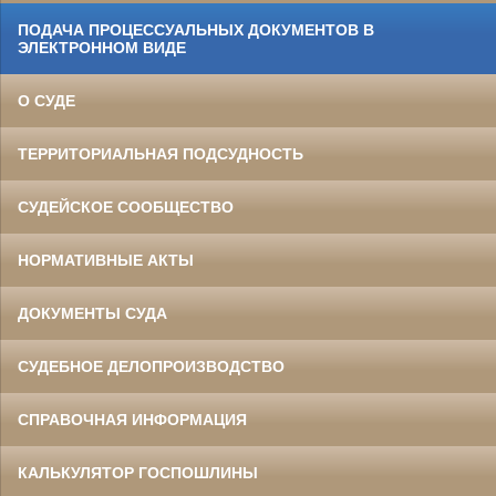
ПОДАЧА ПРОЦЕССУАЛЬНЫХ ДОКУМЕНТОВ В
ЭЛЕКТРОННОМ ВИДЕ
О СУДЕ
ТЕРРИТОРИАЛЬНАЯ ПОДСУДНОСТЬ
СУДЕЙСКОЕ СООБЩЕСТВО
НОРМАТИВНЫЕ АКТЫ
ДОКУМЕНТЫ СУДА
СУДЕБНОЕ ДЕЛОПРОИЗВОДСТВО
СПРАВОЧНАЯ ИНФОРМАЦИЯ
КАЛЬКУЛЯТОР ГОСПОШЛИНЫ