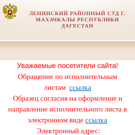
ЛЕНИНСКИЙ РАЙОННЫЙ СУД Г.
МАХАЧКАЛЫ РЕСПУБЛИКИ
ДАГЕСТАН
Уважаемые посетители сайта!
Обращение по исполнительным
листам
ссылка
Образец согласия на оформление и
направление исполнительного листа в
электронном виде
ссылка
Электронный адрес: