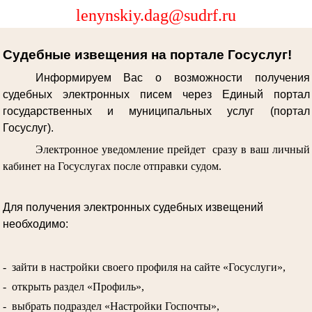
lenynskiy.dag@sudrf.ru
Судебные извещения на портале Госуслуг!
Информируем Вас о возможности получения
судебных электронных писем через Единый портал
государственных и муниципальных услуг (портал
Госуслуг).
Электронное уведомление прейдет сразу в ваш личный
кабинет на Госуслугах после отправки судом.
Для получения электронных судебных извещений
необходимо:
- зайти в настройки своего профиля на сайте «Госуслуги»,
- открыть раздел «Профиль»,
- выбрать подраздел «Настройки Госпочты»,