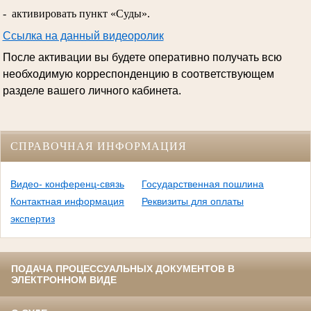
- активировать пункт «Суды».
Ссылка на данный видеоролик
После активации вы будете оперативно получать всю
необходимую корреспонденцию в соответствующем
разделе вашего личного кабинета.
СПРАВОЧНАЯ ИНФОРМАЦИЯ
Видео- конференц-связь
Государственная пошлина
Контактная информация
Реквизиты для оплаты
экспертиз
ПОДАЧА ПРОЦЕССУАЛЬНЫХ ДОКУМЕНТОВ В
ЭЛЕКТРОННОМ ВИДЕ