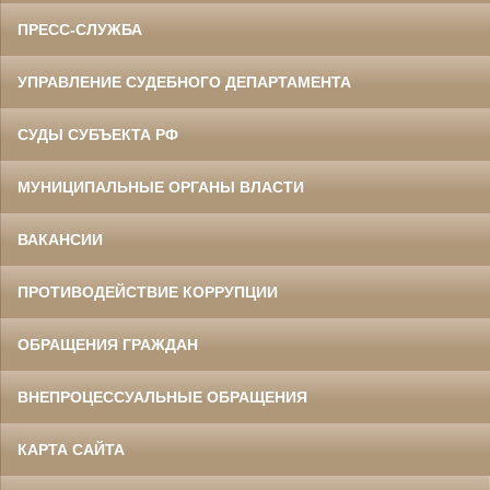
ПРЕСС-СЛУЖБА
УПРАВЛЕНИЕ СУДЕБНОГО ДЕПАРТАМЕНТА
СУДЫ СУБЪЕКТА РФ
МУНИЦИПАЛЬНЫЕ ОРГАНЫ ВЛАСТИ
ВАКАНСИИ
ПРОТИВОДЕЙСТВИЕ КОРРУПЦИИ
ОБРАЩЕНИЯ ГРАЖДАН
ВНЕПРОЦЕССУАЛЬНЫЕ ОБРАЩЕНИЯ
КАРТА САЙТА